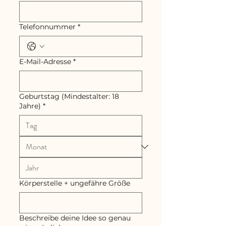
Telefonnummer
*
E-Mail-Adresse
*
Geburtstag (Mindestalter: 18
Jahre)
*
Körperstelle + ungefähre Größe
Beschreibe deine Idee so genau