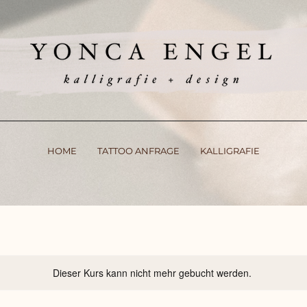
HOME
TATTOO ANFRAGE
KALLIGRAFIE
Dieser Kurs kann nicht mehr gebucht werden.