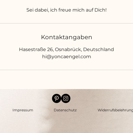
Sei dabei, ich freue mich auf Dich!
Kontaktangaben
Hasestraße 26, Osnabrück, Deutschland
hi@yoncaengel.com
Impressum
Datenschutz
Widerrufsbelehrun